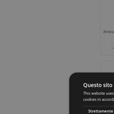
Arnic
Questo sito 
This website uses
cookies in accord
Strettamente