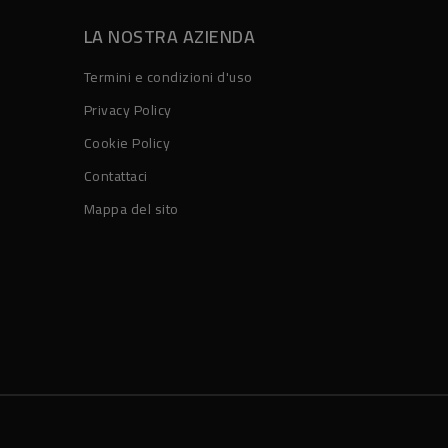
LA NOSTRA AZIENDA
Termini e condizioni d'uso
Privacy Policy
Cookie Policy
Contattaci
Mappa del sito