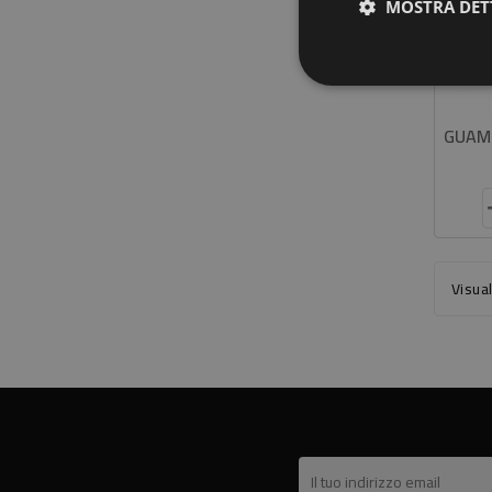
MOSTRA DET
Visual