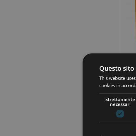
Questo sito 
This website uses
cookies in accord
Strettamente
necessari