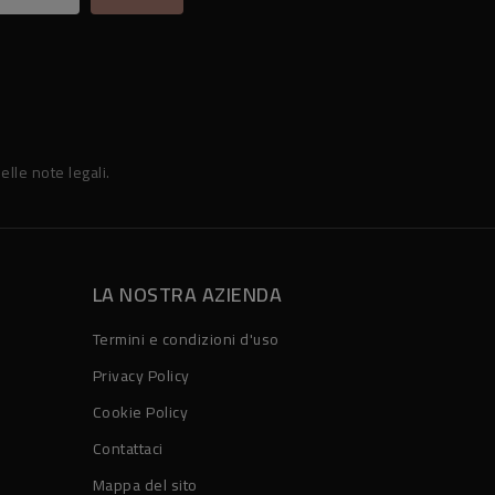
elle note legali.
LA NOSTRA AZIENDA
Termini e condizioni d'uso
Privacy Policy
Cookie Policy
Contattaci
Mappa del sito