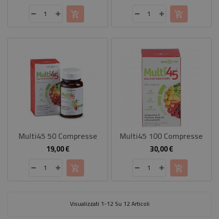
Multi45 50 Compresse
Multi45 100 Compresse
19,00 €
30,00 €
Prezzo
Prezzo
Visualizzati 1-12 Su 12 Articoli