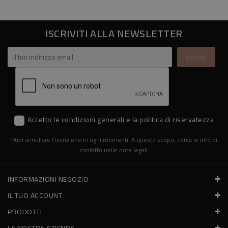
ISCRIVITI ALLA NEWSLETTER
Accetto le condizioni generali e la politica di riservatezza
Puoi annullare l'iscrizione in ogni momenti. A questo scopo, cerca le info di
contatto nelle note legali.
INFORMAZIONI NEGOZIO
IL TUO ACCOUNT
PRODOTTI
LA NOSTRA AZIENDA