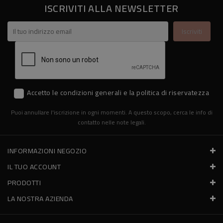
ISCRIVITI ALLA NEWSLETTER
Accetto le condizioni generali e la politica di riservatezza
Puoi annullare l'iscrizione in ogni momenti. A questo scopo, cerca le info di
contatto nelle note legali.
INFORMAZIONI NEGOZIO
IL TUO ACCOUNT
PRODOTTI
LA NOSTRA AZIENDA