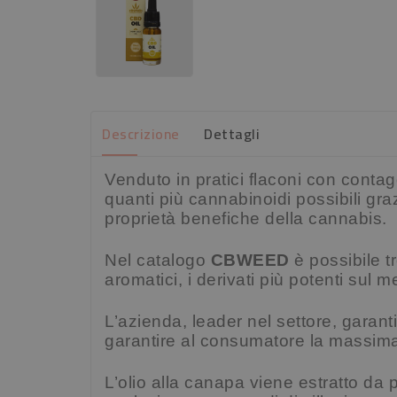
Descrizione
Dettagli
Venduto in pratici flaconi con contag
quanti più cannabinoidi possibili gr
proprietà benefiche della cannabis.
Nel catalogo
CBWEED
è possibile tr
aromatici, i derivati più potenti sul m
L’azienda, leader nel settore, garanti
garantire al consumatore la massima 
L’olio alla canapa viene estratto da pi