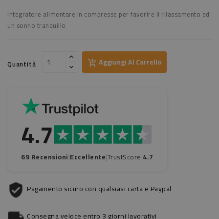
Integratore alimentare in compresse per favorire il rilassamento ed
un sonno tranquillo
Aggiungi Al Carrello
Quantità
4.7
69 Recensioni
|
Eccellente
|
TrustScore
4.7
Pagamento sicuro con qualsiasi carta e Paypal
Consegna veloce entro 3 giorni lavorativi