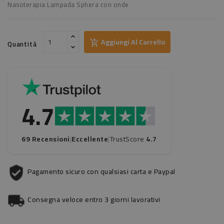
Nasoterapia Lampada Sphera con onde
Aggiungi Al Carrello
Quantità
4.7
69 Recensioni
|
Eccellente
|
TrustScore
4.7
Pagamento sicuro con qualsiasi carta e Paypal
Consegna veloce entro 3 giorni lavorativi