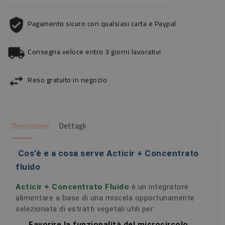
Pagamento sicuro con qualsiasi carta e Paypal
Consegna veloce entro 3 giorni lavorativi
Reso gratuito in negozio
Descrizione
Dettagli
Cos’è e a cosa serve Acticir + Concentrato
fluido
Acticir + Concentrato Fluido
è un integratore
alimentare a base di una miscela opportunamente
selezionata di estratti vegetali utili per:
Favorire la funzionalità del microcircolo