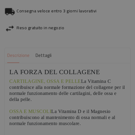
Consegna veloce entro 3 giorni lavorativi
Reso gratuito in negozio
Descrizione
Dettagli
LA FORZA DEL COLLAGENE
CARTILAGINE, OSSA E PELLE
La Vitamina C
contribuisce alla normale formazione del collagene per il
normale funzionamento delle cartilagini, delle ossa e
della pelle.
OSSA E MUSCOLI
La Vitamina D e il Magnesio
contribuiscono al mantenimento di ossa normali e al
normale funzionamento muscolare.