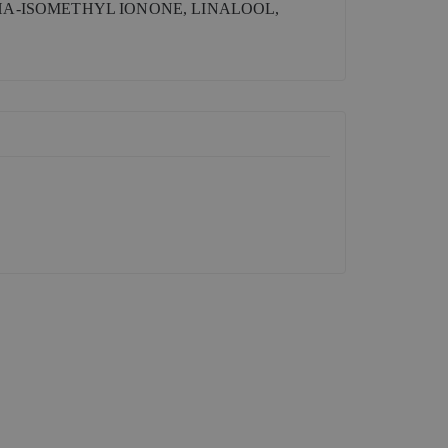
HA-ISOMETHYL IONONE, LINALOOL,