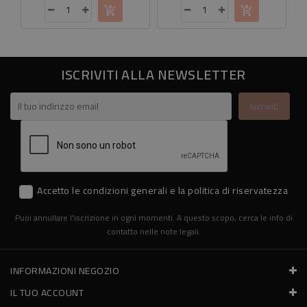
ISCRIVITI ALLA NEWSLETTER
Accetto le condizioni generali e la politica di riservatezza
Puoi annullare l'iscrizione in ogni momenti. A questo scopo, cerca le info di
contatto nelle note legali.
INFORMAZIONI NEGOZIO
IL TUO ACCOUNT