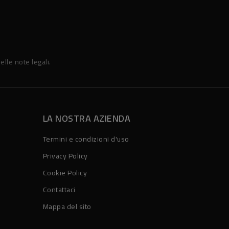
elle note legali.
LA NOSTRA AZIENDA
Termini e condizioni d'uso
Privacy Policy
Cookie Policy
Contattaci
Mappa del sito