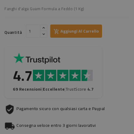
Fanghi d'alga Guam Formula a Feddo (1 Kg)
Aggiungi Al Carrello
Quantità
4.7
69 Recensioni
|
Eccellente
|
TrustScore
4.7
Pagamento sicuro con qualsiasi carta e Paypal
Consegna veloce entro 3 giorni lavorativi