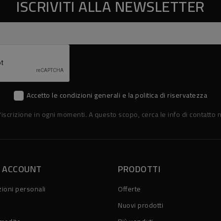
ISCRIVITI ALLA NEWSLETTER
Accetto le condizioni generali e la politica di riservatezza
'iscrizione in ogni momenti. A questo scopo, cerca le info di contatto n
O ACCOUNT
PRODOTTI
ioni personali
Offerte
Nuovi prodotti