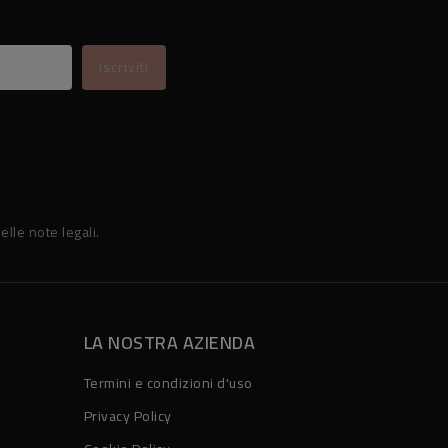
elle note legali.
LA NOSTRA AZIENDA
Termini e condizioni d'uso
Privacy Policy