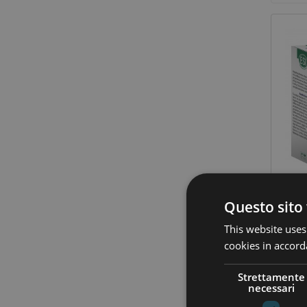
Questo sito 
This website uses
cookies in accord
Strettamente
Visual
necessari