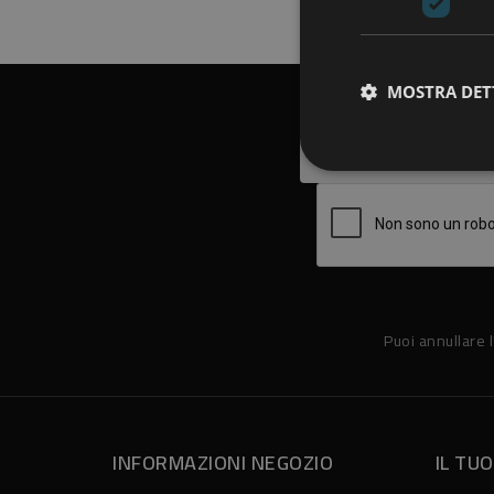
MOSTRA DET
Puoi annullare l
INFORMAZIONI NEGOZIO
IL TU