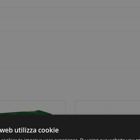
web utilizza cookie