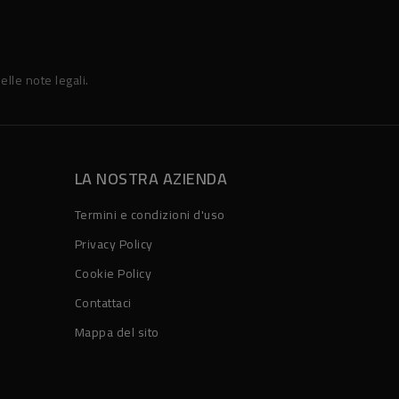
elle note legali.
LA NOSTRA AZIENDA
Termini e condizioni d'uso
Privacy Policy
Cookie Policy
Contattaci
Mappa del sito