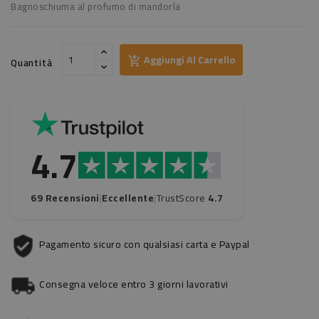
Bagnoschiuma al profumo di mandorla
Aggiungi Al Carrello
Quantità
4.7
69 Recensioni
|
Eccellente
|
TrustScore
4.7
Pagamento sicuro con qualsiasi carta e Paypal
Consegna veloce entro 3 giorni lavorativi