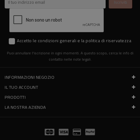
Accetto le condizioni generali e la politica di riservatezza
Puoi annullare l'iscrizione in ogni momenti. A questo scopo, cerca le info di
contatto nelle note legali.
INFORMAZIONI NEGOZIO
IL TUO ACCOUNT
PRODOTTI
LA NOSTRA AZIENDA
© 2026 - Erboristeria Il Girasole