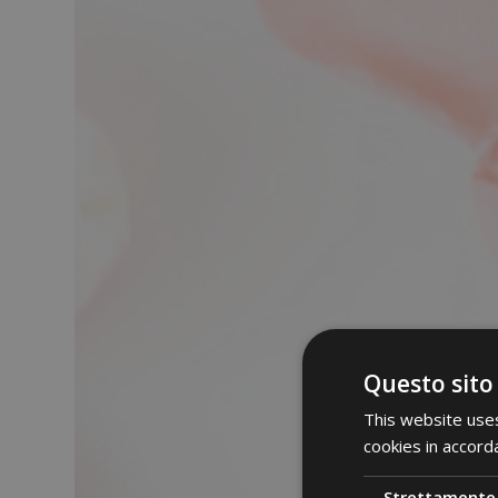
Questo sito
This website uses
cookies in accord
Strettamente