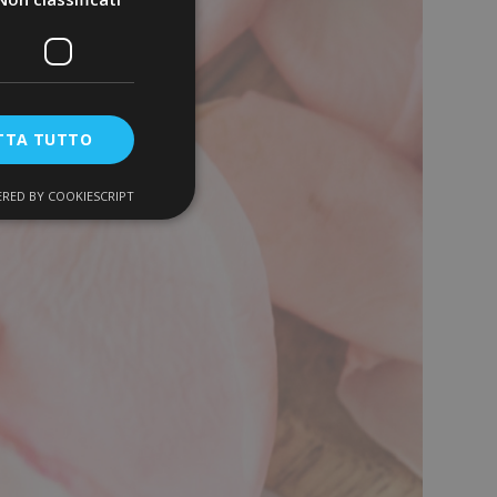
TTA TUTTO
RED BY COOKIESCRIPT