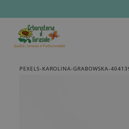
PEXELS-KAROLINA-GRABOWSKA-40413