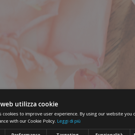
 web utilizza cookie
 cookies to improve user experience. By using our website you c
ance with our Cookie Policy.
Leggi di più
Performance
Targeting
Funzionalità