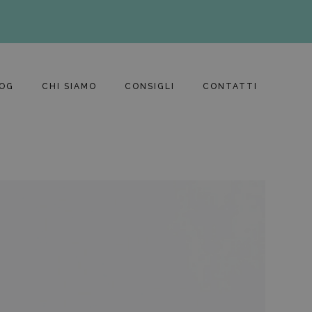
OG
CHI SIAMO
CONSIGLI
CONTATTI