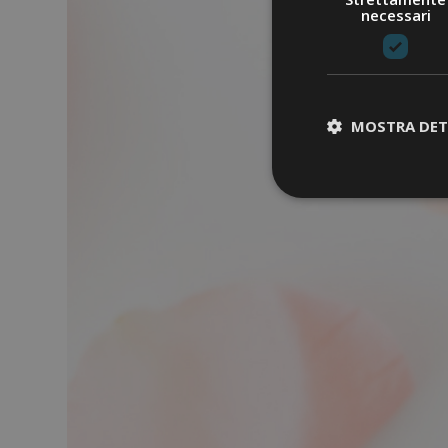
necessari
MOSTRA DET