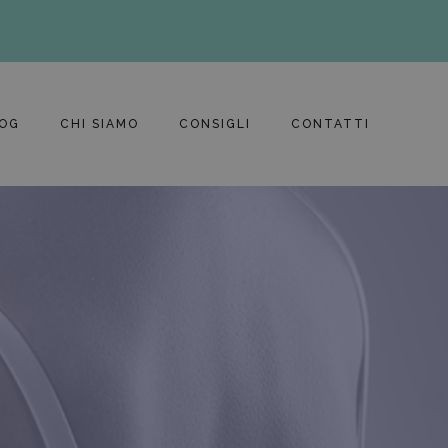
OG
CHI SIAMO
CONSIGLI
CONTATTI