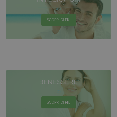
SCOPRI DI PIÙ
BENESSERE
SCOPRI DI PIÙ