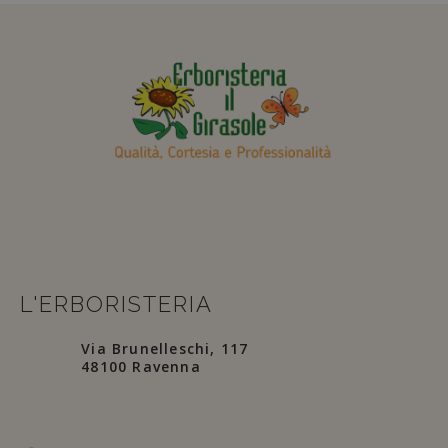
L'ERBORISTERIA
Via Brunelleschi, 117
48100 Ravenna