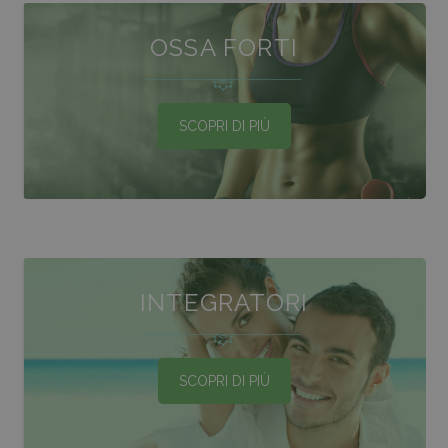
OSSA FORTI
SCOPRI DI PIÙ
INTEGRATORI
SCOPRI DI PIÙ