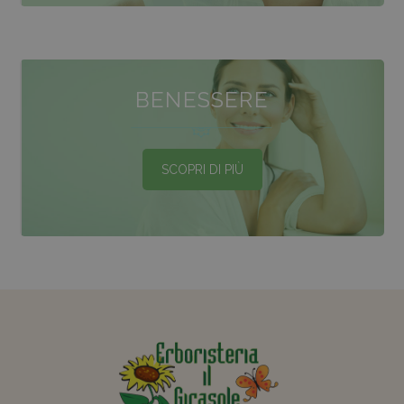
BENESSERE
SCOPRI DI PIÙ