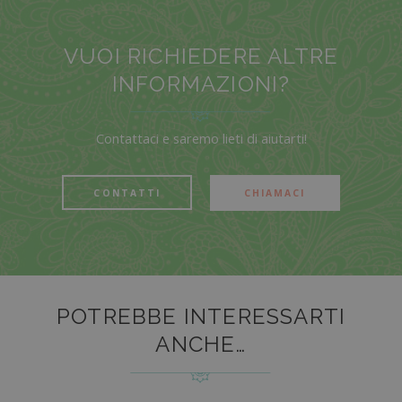
VUOI RICHIEDERE ALTRE
INFORMAZIONI?
Contattaci e saremo lieti di aiutarti!
CONTATTI
CHIAMACI
POTREBBE INTERESSARTI
ANCHE…