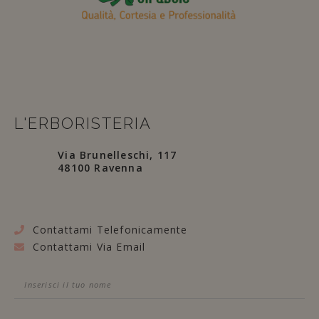
L'ERBORISTERIA
Via Brunelleschi, 117
48100 Ravenna
Contattami Telefonicamente
Contattami Via Email