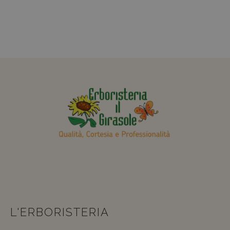
L'ERBORISTERIA