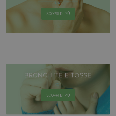
SCOPRI DI PIÙ
BRONCHITE E TOSSE
SCOPRI DI PIÙ