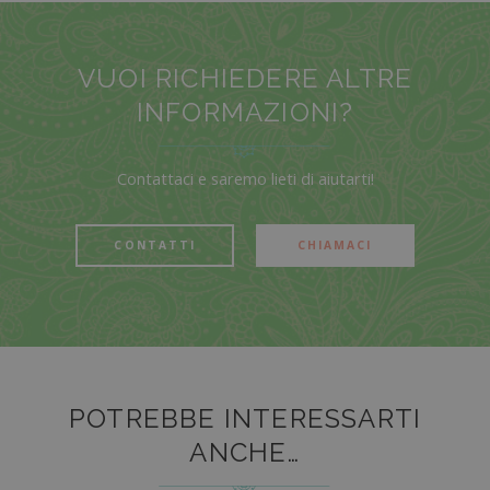
VUOI RICHIEDERE ALTRE
INFORMAZIONI?
Contattaci e saremo lieti di aiutarti!
CONTATTI
CHIAMACI
POTREBBE INTERESSARTI
ANCHE…