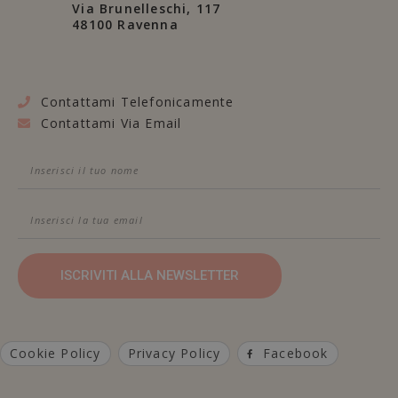
Via Brunelleschi, 117
48100 Ravenna
Contattami Telefonicamente
Contattami Via Email
ISCRIVITI ALLA NEWSLETTER
Cookie Policy
Privacy Policy
Facebook