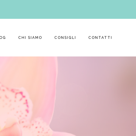
OG
CHI SIAMO
CONSIGLI
CONTATTI