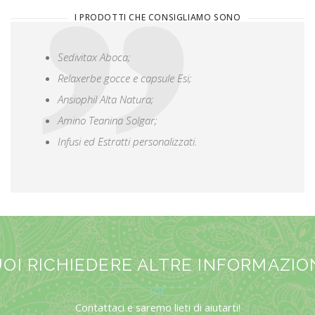
I PRODOTTI CHE CONSIGLIAMO SONO
Sedivitax Aboca;
Relaxerbe gocce e capsule Esi;
Ansiophil Alta Natura;
Amino Teanina Solgar;
Infusi ed Estratti personalizzati.
OI RICHIEDERE ALTRE INFORMAZIO
Contattaci e saremo lieti di aiutarti!