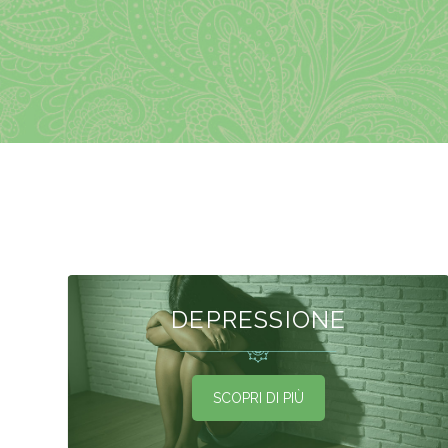
DEPRESSIONE
SCOPRI DI PIÙ