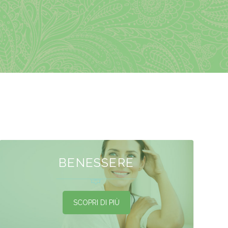
BENESSERE
SCOPRI DI PIÙ