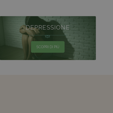
DEPRESSIONE
SCOPRI DI PIÙ