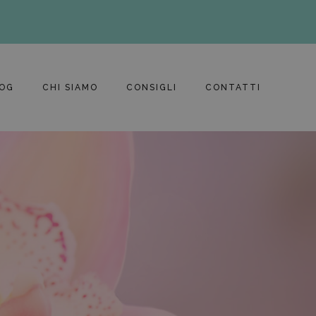
OG
CHI SIAMO
CONSIGLI
CONTATTI