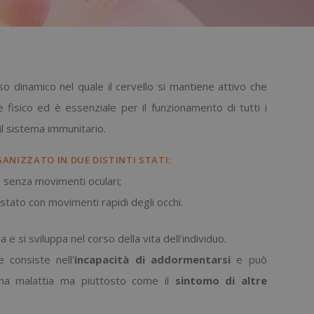
o dinamico nel quale il cervello si mantiene attivo che
e fisico ed è essenziale per il funzionamento di tutti i
il sistema immunitario.
ANIZZATO IN DUE DISTINTI STATI:
 senza movimenti oculari;
stato con movimenti rapidi degli occhi.
 e si sviluppa nel corso della vita dell’individuo.
 consiste nell’
incapacità di addormentarsi
e può
na malattia ma piuttosto come il
sintomo
di altre