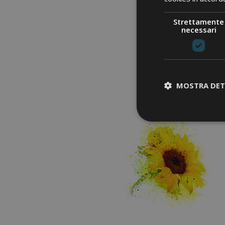
Strettamente
necessari
MOSTRA DET