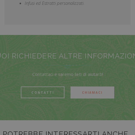
Infusi ed Estratti personalizzati.
OI RICHIEDERE ALTRE INFORMAZIO
Contattaci e saremo lieti di aiutarti!
CONTATTI
CHIAMACI
POTREBBE INTERESSARTI ANCHE…