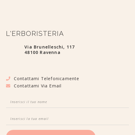
L'ERBORISTERIA
Via Brunelleschi, 117
48100 Ravenna
Contattami Telefonicamente
Contattami Via Email