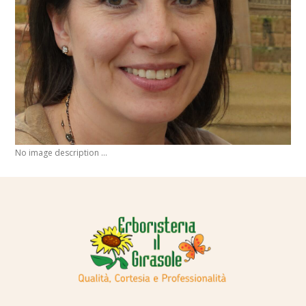
No image description ...