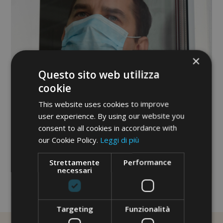
×
Questo sito web utilizza
cookie
This website uses cookies to improve
user experience. By using our website you
consent to all cookies in accordance with
our Cookie Policy.
Leggi di più
Strettamente
Performance
necessari
No image description ...
Targeting
Funzionalità