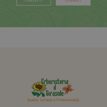
CONTATTI
CHIAMACI