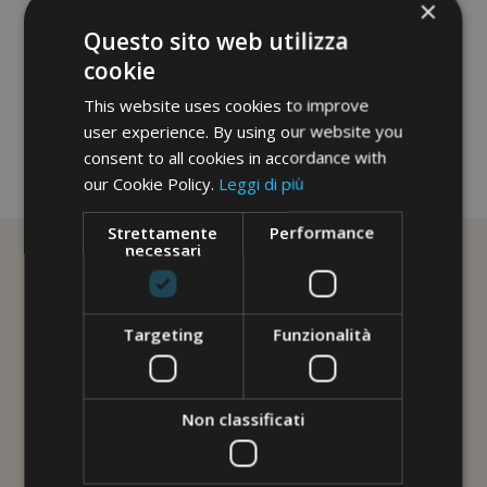
×
Questo sito web utilizza
cookie
This website uses cookies to improve
user experience. By using our website you
consent to all cookies in accordance with
No image description ...
our Cookie Policy.
Leggi di più
Strettamente
Performance
necessari
Targeting
Funzionalità
Non classificati