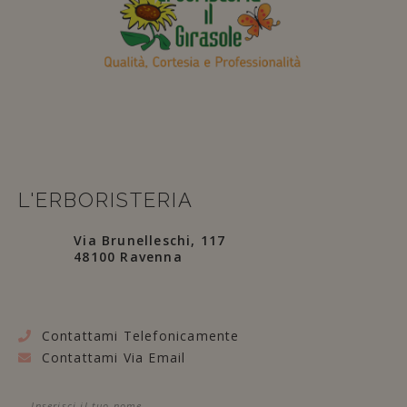
L'ERBORISTERIA
Via Brunelleschi, 117
48100 Ravenna
Contattami Telefonicamente
Contattami Via Email