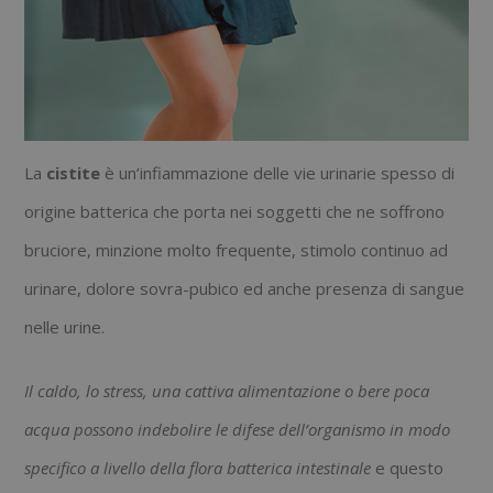
La
cistite
è un’infiammazione delle vie urinarie spesso di
origine batterica che porta nei soggetti che ne soffrono
bruciore, minzione molto frequente, stimolo continuo ad
urinare, dolore sovra-pubico ed anche presenza di sangue
nelle urine.
Il caldo, lo stress, una cattiva alimentazione o bere poca
acqua possono indebolire le difese dell’organismo in modo
specifico a livello della flora batterica intestinale
e questo