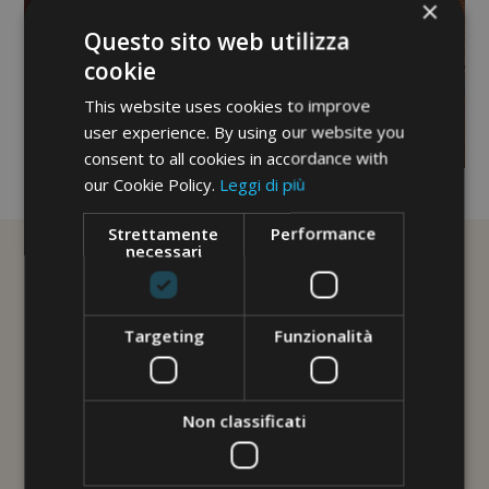
×
Questo sito web utilizza
cookie
This website uses cookies to improve
user experience. By using our website you
consent to all cookies in accordance with
No image description ...
our Cookie Policy.
Leggi di più
Strettamente
Performance
necessari
Targeting
Funzionalità
Non classificati