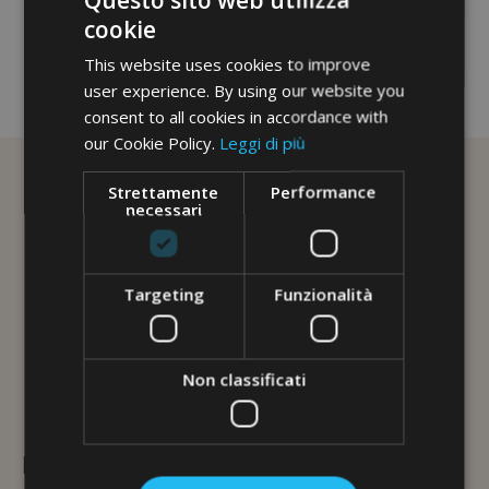
cookie
This website uses cookies to improve
user experience. By using our website you
No image description ...
consent to all cookies in accordance with
our Cookie Policy.
Leggi di più
Strettamente
Performance
necessari
Targeting
Funzionalità
Non classificati
L'ERBORISTERIA