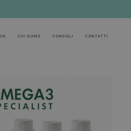
OG
CHI SIAMO
CONSIGLI
CONTATTI