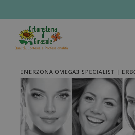
ENERZONA OMEGA3 SPECIALIST | ERBO