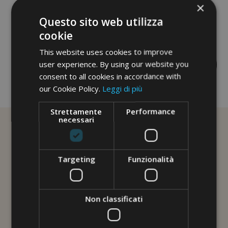
×
Questo sito web utilizza
cookie
This website uses cookies to improve
user experience. By using our website you
consent to all cookies in accordance with
our Cookie Policy.
Leggi di più
No image description ...
Strettamente
Performance
necessari
Targeting
Funzionalità
Non classificati