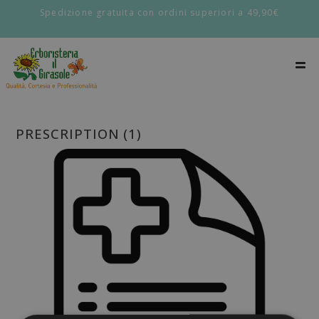
Spedizione gratuita con ordini superiori a 49,90€
PRESCRIPTION (1)