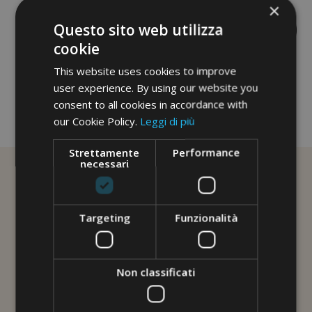
×
Questo sito web utilizza
cookie
This website uses cookies to improve
user experience. By using our website you
consent to all cookies in accordance with
our Cookie Policy.
Leggi di più
No image description ...
Strettamente
Performance
necessari
Targeting
Funzionalità
Non classificati