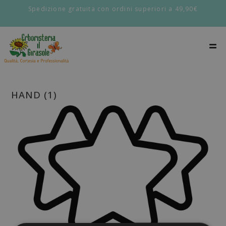
Spedizione gratuita con ordini superiori a 49,90€
HAND (1)