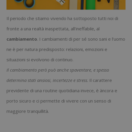
Il periodo che stiamo vivendo ha sottoposto tutti noi di
fronte a una realtà inaspettata, all’ineffabile, al
cambiamento
. I cambiamenti di per sé sono sani e l’uomo
ne è per natura predisposto: relazioni, emozioni e
situazioni si evolvono di continuo.
Il cambiamento però può anche spaventare, e spesso
determina stati ansiosi, incertezze e stress
. Il carattere
previdente di una routine quotidiana invece, è àncora e
porto sicuro e ci permette di vivere con un senso di
maggiore tranquillità.