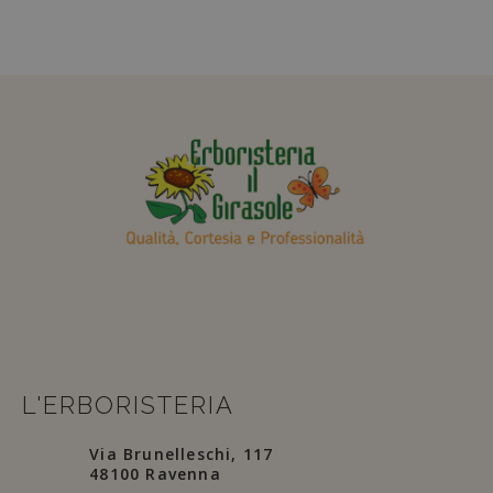
L'ERBORISTERIA
Via Brunelleschi, 117
48100 Ravenna