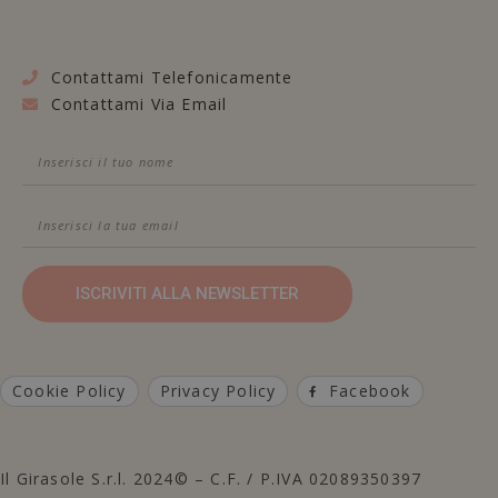
Contattami Telefonicamente
Contattami Via Email
ISCRIVITI ALLA NEWSLETTER
Cookie Policy
Privacy Policy
Facebook
Il Girasole S.r.l. 2024© – C.F. / P.IVA 02089350397