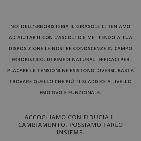
NOI DELL’ERBORISTERIA IL GIRASOLE CI TENIAMO
AD AIUTARTI CON L’ASCOLTO E METTENDO A TUA
DISPOSIZIONE LE NOSTRE CONOSCENZE IN CAMPO
ERBORISTICO. DI RIMEDI NATURALI EFFICACI PER
PLACARE LE TENSIONI NE ESISTONO DIVERSI, BASTA
TROVARE QUELLO CHE PIÙ TI SI ADDICE A LIVELLO
EMOTIVO E FUNZIONALE.
ACCOGLIAMO CON FIDUCIA IL
CAMBIAMENTO, POSSIAMO FARLO
INSIEME.