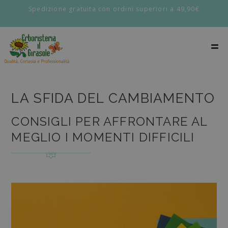
Spedizione gratuita con ordini superiori a 49,90€
LA SFIDA DEL CAMBIAMENTO
CONSIGLI PER AFFRONTARE AL
MEGLIO I MOMENTI DIFFICILI