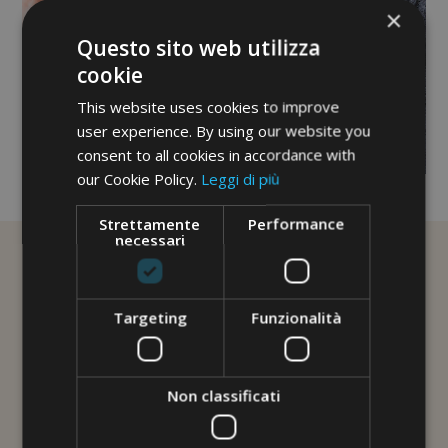
×
Questo sito web utilizza
cookie
This website uses cookies to improve
user experience. By using our website you
consent to all cookies in accordance with
our Cookie Policy.
Leggi di più
No image description ...
Strettamente
Performance
necessari
Targeting
Funzionalità
Non classificati