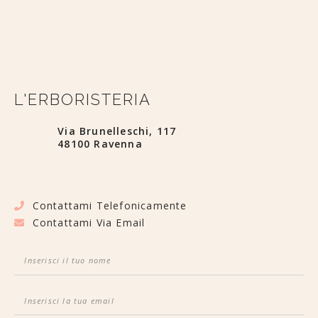
L'ERBORISTERIA
Via Brunelleschi, 117
48100 Ravenna
Contattami Telefonicamente
Contattami Via Email