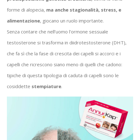
forme di alopecia,
ma anche stagionalità, stress, e
alimentazione
, giocano un ruolo importante.
Senza contare che nell’uomo l’ormone sessuale
testosterone si trasforma in diidrotestosterone (DHT),
che fa sì che la fase di crescita dei capelli si accorci e i
capelli che ricrescono siano meno di quelli che cadono:
tipiche di questa tipologia di caduta di capelli sono le
cosiddette
stempiature
.