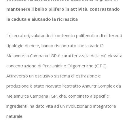
mantenere il bulbo pilifero in attività, contrastando
la caduta e aiutando la ricrescita
.
I ricercatori, valutando il contenuto polifenolico di differenti
tipologie di mele, hanno riscontrato che la varietà
Melannurca Campana IGP è caratterizzata dalla più elevata
concentrazione di Procianidine Oligomeriche (OPC).
Attraverso un esclusivo sistema di estrazione e
produzione è stato ricavato l’estratto AnnurtriComplex da
Melannurca Campana IGP, che, combinato a specifici
ingredienti, ha dato vita ad un rivoluzionario integratore
naturale.