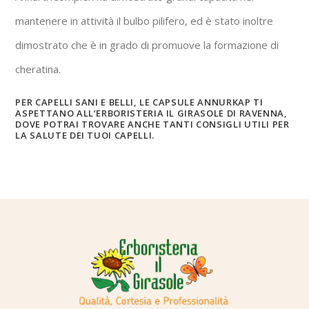
mantenere in attività il bulbo pilifero, ed è stato inoltre
dimostrato che è in grado di promuove la formazione di
cheratina.
PER CAPELLI SANI E BELLI, LE CAPSULE ANNURKAP TI
ASPETTANO ALL’ERBORISTERIA IL GIRASOLE DI RAVENNA,
DOVE POTRAI TROVARE ANCHE TANTI CONSIGLI UTILI PER
LA SALUTE DEI TUOI CAPELLI.