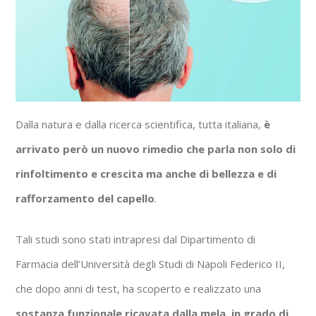
Dalla natura e dalla ricerca scientifica, tutta italiana,
è
arrivato però un nuovo rimedio che parla non solo di
rinfoltimento e crescita ma anche di bellezza e di
rafforzamento del capello
.
Tali studi sono stati intrapresi dal Dipartimento di
Farmacia dell’Università degli Studi di Napoli Federico II,
che dopo anni di test, ha scoperto e realizzato una
sostanza funzionale ricavata dalla mela, in grado di