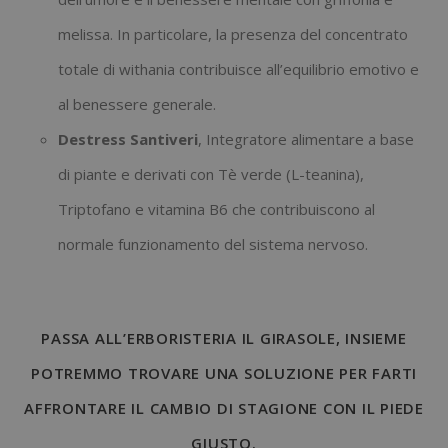
melissa. In particolare, la presenza del concentrato
totale di withania contribuisce all’equilibrio emotivo e
al benessere generale.
Destress Santiveri
, Integratore alimentare a base
di piante e derivati con Tè verde (L-teanina),
Triptofano e vitamina B6 che contribuiscono al
normale funzionamento del sistema nervoso.
PASSA ALL’ERBORISTERIA IL GIRASOLE, INSIEME
POTREMMO TROVARE UNA SOLUZIONE PER FARTI
AFFRONTARE IL CAMBIO DI STAGIONE CON IL PIEDE
GIUSTO.