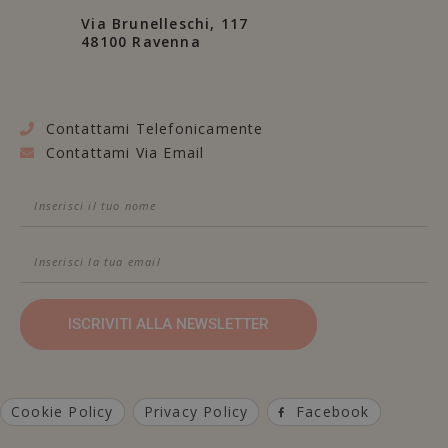
Via Brunelleschi, 117
48100 Ravenna
Contattami Telefonicamente
Contattami Via Email
ISCRIVITI ALLA NEWSLETTER
Cookie Policy
Privacy Policy
Facebook