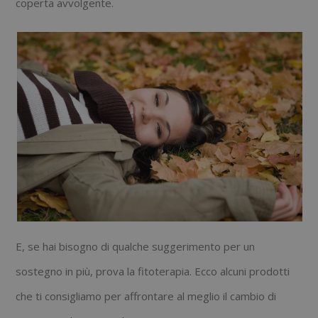
coperta avvolgente.
E, se hai bisogno di qualche suggerimento per un
sostegno in più, prova la fitoterapia. Ecco alcuni prodotti
che ti consigliamo per affrontare al meglio il cambio di