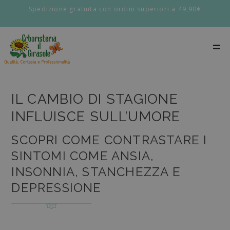
Spedizione gratuita con ordini superiori a 49,90€
IL CAMBIO DI STAGIONE
INFLUISCE SULL’UMORE
SCOPRI COME CONTRASTARE I
SINTOMI COME ANSIA,
INSONNIA, STANCHEZZA E
DEPRESSIONE