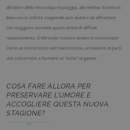
all’odore della terra dopo la pioggia, alla nebbia. Essere in
linea con la ciclicità stagionale può aiutarci ad affrontare
con maggiore serenità questi attimi di difficile
riadattamento. D’altronde l’essere umano è riconosciuto
come un microcosmo nel macrocosmo, un insieme di parti
che concorrono a formare un “tutto” organico.
COSA FARE ALLORA PER
PRESERVARE L’UMORE E
ACCOGLIERE QUESTA NUOVA
STAGIONE?