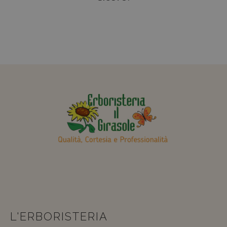
L'ERBORISTERIA