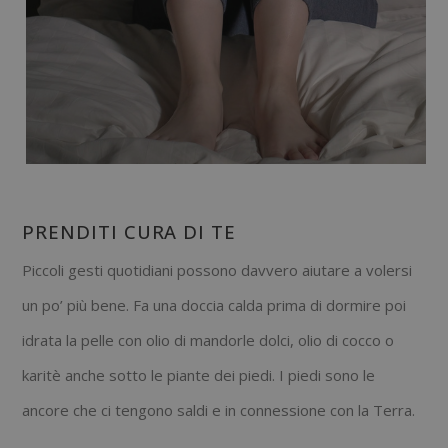
PRENDITI CURA DI TE
Piccoli gesti quotidiani possono davvero aiutare a volersi
un po’ più bene. Fa una doccia calda prima di dormire poi
idrata la pelle con olio di mandorle dolci, olio di cocco o
karitè anche sotto le piante dei piedi. I piedi sono le
ancore che ci tengono saldi e in connessione con la Terra.