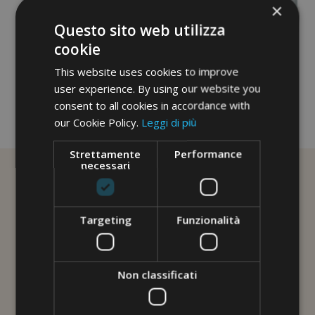
×
Questo sito web utilizza
cookie
This website uses cookies to improve
user experience. By using our website you
consent to all cookies in accordance with
our Cookie Policy.
Leggi di più
No image description ...
Strettamente
Performance
necessari
Targeting
Funzionalità
Non classificati