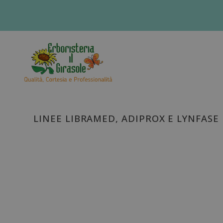
LINEE LIBRAMED, ADIPROX E LYNFASE 