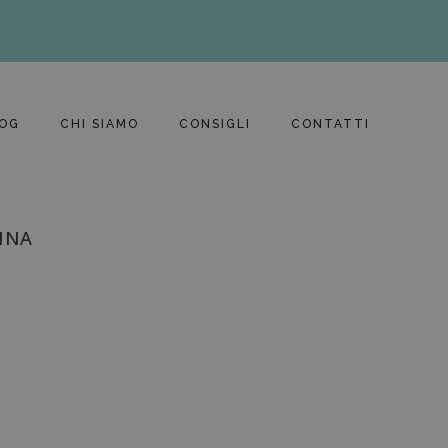
OG
CHI SIAMO
CONSIGLI
CONTATTI
NNA