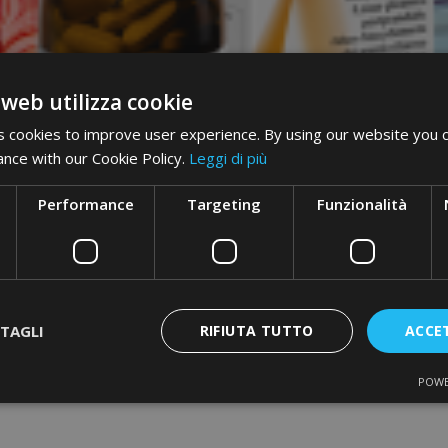
 web utilizza cookie
 cookies to improve user experience. By using our website you c
ance with our Cookie Policy.
Leggi di più
Performance
Targeting
Funzionalità
TAGLI
RIFIUTA TUTTO
ACCE
POWE