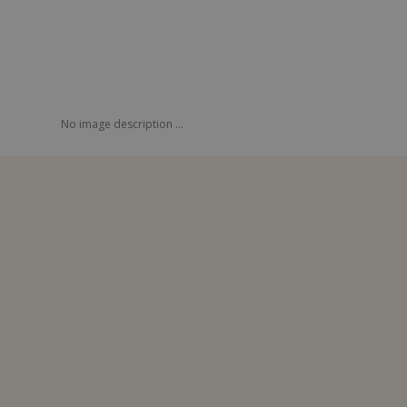
No image description ...