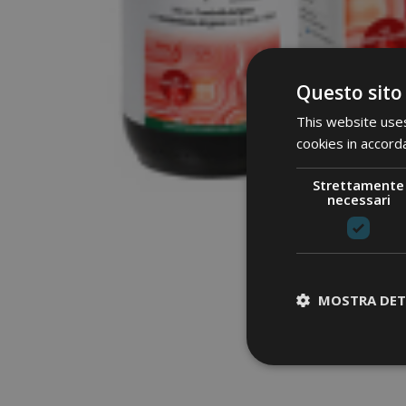
Questo sito
This website uses
cookies in accord
Strettamente
necessari
MOSTRA DET