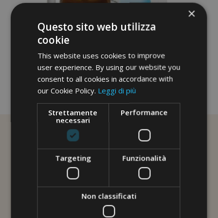
×
Questo sito web utilizza
cookie
This website uses cookies to improve
user experience. By using our website you
consent to all cookies in accordance with
our Cookie Policy.
Leggi di più
No image description ...
Strettamente
Performance
necessari
Targeting
Funzionalità
Non classificati