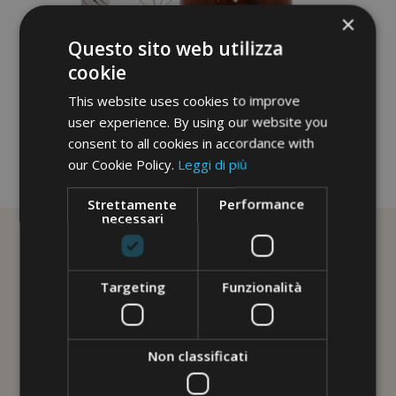
×
Questo sito web utilizza
cookie
This website uses cookies to improve
user experience. By using our website you
consent to all cookies in accordance with
our Cookie Policy.
Leggi di più
No image description ...
Strettamente
Performance
necessari
Targeting
Funzionalità
Non classificati