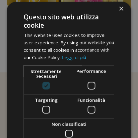
×
Questo sito web utilizza
cookie
This website uses cookies to improve
user experience. By using our website you
consent to all cookies in accordance with
our Cookie Policy.
Leggi di più
No image description ...
Strettamente
Performance
necessari
Targeting
Funzionalità
Non classificati