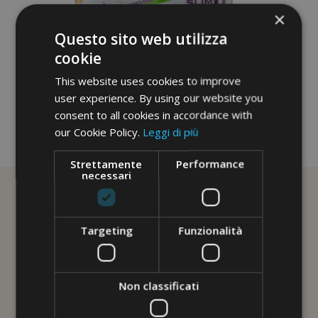
×
Questo sito web utilizza
cookie
This website uses cookies to improve
user experience. By using our website you
consent to all cookies in accordance with
our Cookie Policy.
Leggi di più
No image description ...
Strettamente
Performance
necessari
Targeting
Funzionalità
Non classificati