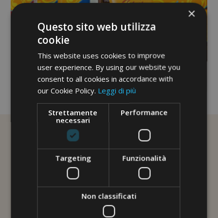
×
Questo sito web utilizza
cookie
This website uses cookies to improve
user experience. By using our website you
consent to all cookies in accordance with
our Cookie Policy.
Leggi di più
No image description ...
Strettamente
Performance
necessari
Targeting
Funzionalità
Non classificati