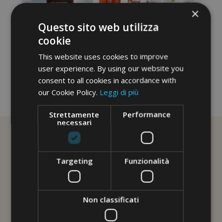
×
Questo sito web utilizza
cookie
This website uses cookies to improve
user experience. By using our website you
consent to all cookies in accordance with
our Cookie Policy.
Leggi di più
No image description ...
Strettamente
Performance
necessari
Targeting
Funzionalità
Non classificati