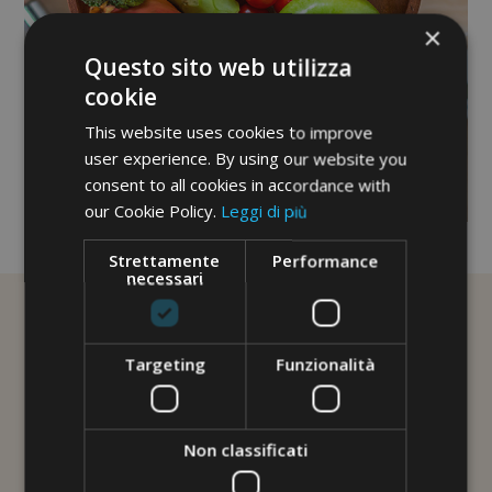
×
Questo sito web utilizza
cookie
This website uses cookies to improve
user experience. By using our website you
consent to all cookies in accordance with
our Cookie Policy.
Leggi di più
No image description ...
Strettamente
Performance
necessari
Targeting
Funzionalità
Non classificati