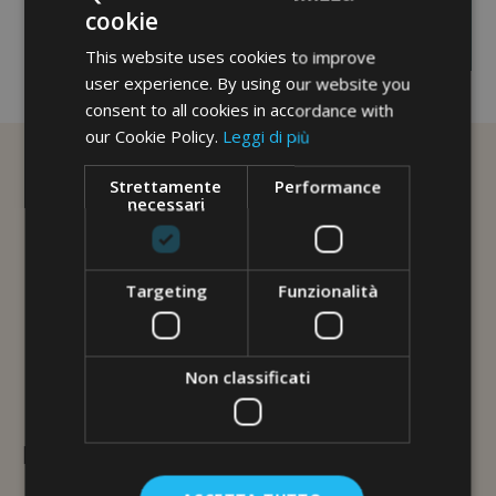
cookie
This website uses cookies to improve
user experience. By using our website you
No image description ...
consent to all cookies in accordance with
our Cookie Policy.
Leggi di più
Strettamente
Performance
necessari
Targeting
Funzionalità
Non classificati
L'ERBORISTERIA