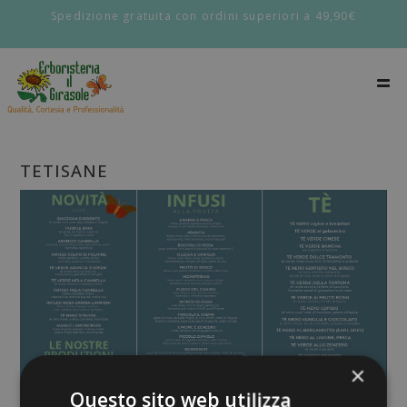
Spedizione gratuita con ordini superiori a 49,90€
TETISANE
×
Questo sito web utilizza