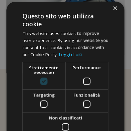
×
Questo sito web utilizza
cookie
This website uses cookies to improve
user experience. By using our website you
consent to all cookies in accordance with
our Cookie Policy.
Leggi di più
No image description ...
Strettamente
Performance
necessari
Targeting
Funzionalità
Non classificati