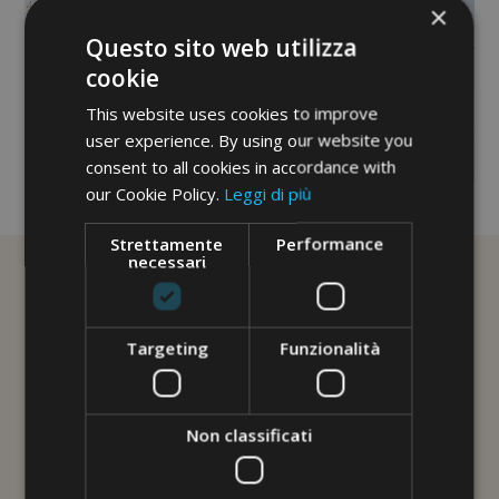
×
Questo sito web utilizza
cookie
This website uses cookies to improve
user experience. By using our website you
consent to all cookies in accordance with
our Cookie Policy.
Leggi di più
No image description ...
Strettamente
Performance
necessari
Targeting
Funzionalità
Non classificati